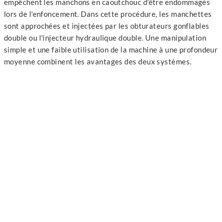
empêchent les manchons en caoutchouc d'être endommagés
lors de l'enfoncement. Dans cette procédure, les manchettes
sont approchées et injectées par les obturateurs gonflables
double ou l'injecteur hydraulique double. Une manipulation
simple et une faible utilisation de la machine à une profondeur
moyenne combinent les avantages des deux systèmes.