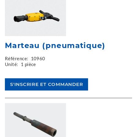
Marteau (pneumatique)
Référence:
10960
Unité:
1 pièce