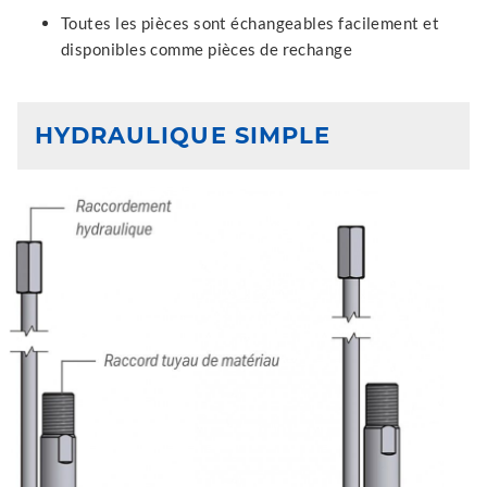
Toutes les pièces sont échangeables facilement et
disponibles comme pièces de rechange
HYDRAULIQUE SIMPLE