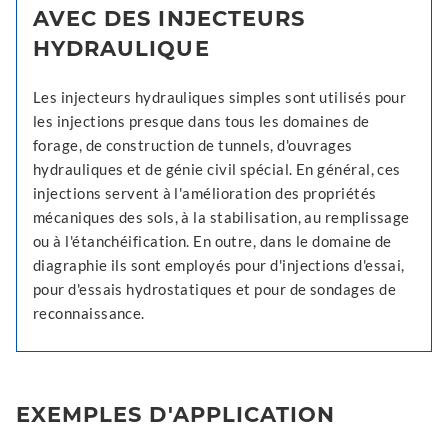
AVEC DES INJECTEURS
HYDRAULIQUE
Les injecteurs hydrauliques simples sont utilisés pour
les injections presque dans tous les domaines de
forage, de construction de tunnels, d'ouvrages
hydrauliques et de génie civil spécial. En général, ces
injections servent à l'amélioration des propriétés
mécaniques des sols, à la stabilisation, au remplissage
ou à l'étanchéification. En outre, dans le domaine de
diagraphie ils sont employés pour d'injections d'essai,
pour d'essais hydrostatiques et pour de sondages de
reconnaissance.
EXEMPLES D'APPLICATION