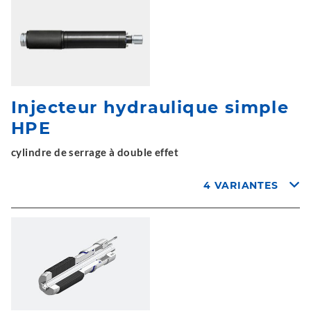
Injecteur hydraulique simple
HPE
cylindre de serrage à double effet
4 VARIANTES