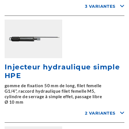
3 VARIANTES
Injecteur hydraulique simple
HPE
gomme de fixation 50 mm de long, filet femelle
G1/4", raccord hydraulique filet femelle M5,
cylindre de serrage à simple effet, passage libre
Ø 10 mm
2 VARIANTES