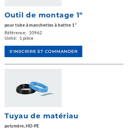
Outil de montage 1"
pour tube à manchettes à battre 1"
Référence:
10962
Unité:
1 pièce
Tuyau de matériau
polymère, HD-PE