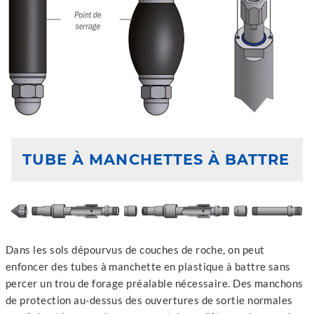
TUBE À MANCHETTES À BATTRE
Dans les sols dépourvus de couches de roche, on peut
enfoncer des tubes à manchette en plastique à battre sans
percer un trou de forage préalable nécessaire. Des manchons
de protection au-dessus des ouvertures de sortie normales