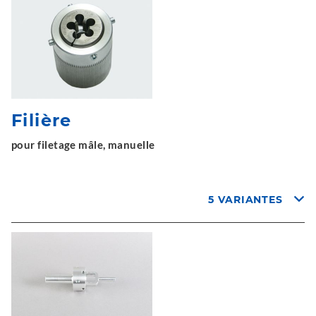
Filière
pour filetage mâle, manuelle
5 VARIANTES