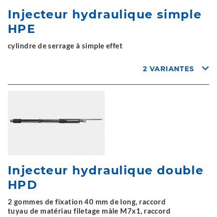
Injecteur hydraulique simple
HPE
cylindre de serrage à simple effet
2 VARIANTES
Injecteur hydraulique double
HPD
2 gommes de fixation 40 mm de long, raccord
tuyau de matériau filetage màle M7x1, raccord