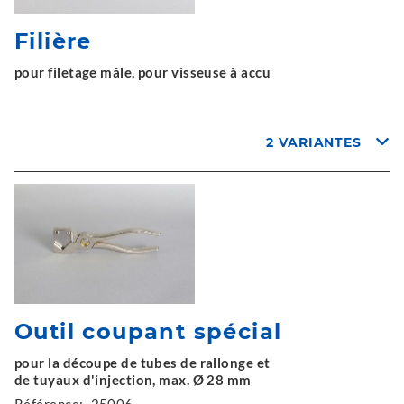
Filière
pour filetage mâle, pour visseuse à accu
2 VARIANTES
Outil coupant spécial
pour la découpe de tubes de rallonge et
de tuyaux d'injection, max. Ø 28 mm