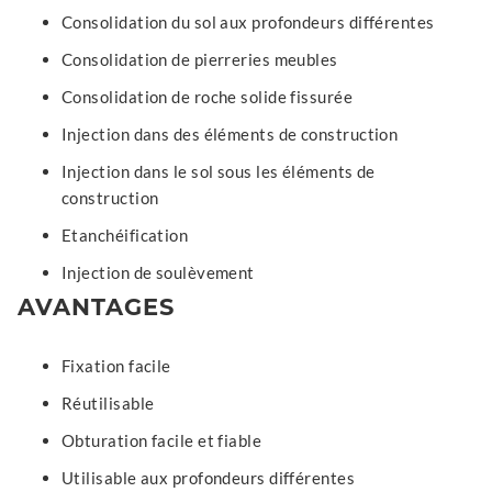
Consolidation du sol aux profondeurs différentes
Consolidation de pierreries meubles
Consolidation de roche solide fissurée
Injection dans des éléments de construction
Injection dans le sol sous les éléments de
construction
Etanchéification
Injection de soulèvement
AVANTAGES
Fixation facile
Réutilisable
Obturation facile et fiable
Utilisable aux profondeurs différentes