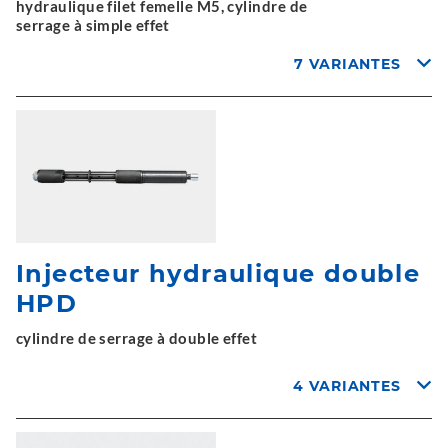
hydraulique filet femelle M5, cylindre de
serrage à simple effet
7 VARIANTES
Injecteur hydraulique double
HPD
cylindre de serrage à double effet
4 VARIANTES