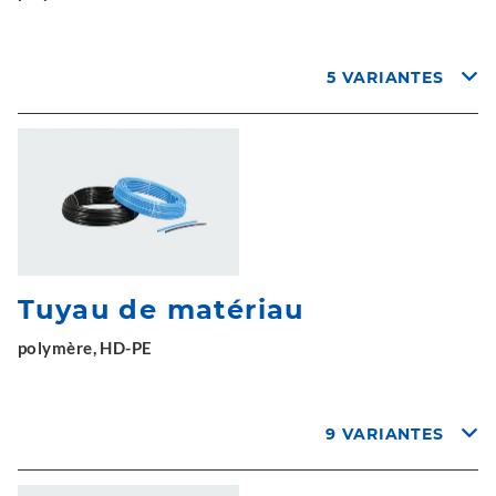
5 VARIANTES
Tuyau de matériau
polymère, HD-PE
9 VARIANTES