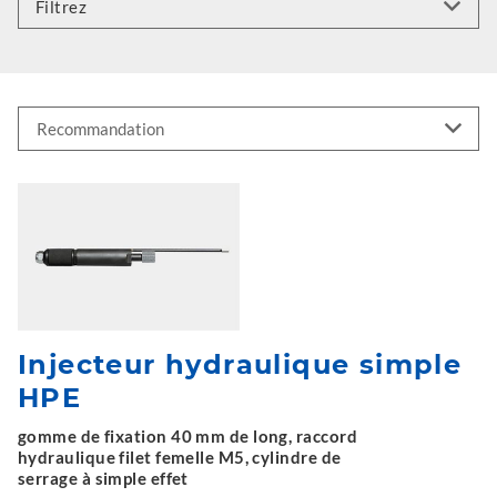
Filtrez
Injecteur hydraulique simple
HPE
gomme de fixation 40 mm de long, raccord
hydraulique filet femelle M5, cylindre de
serrage à simple effet