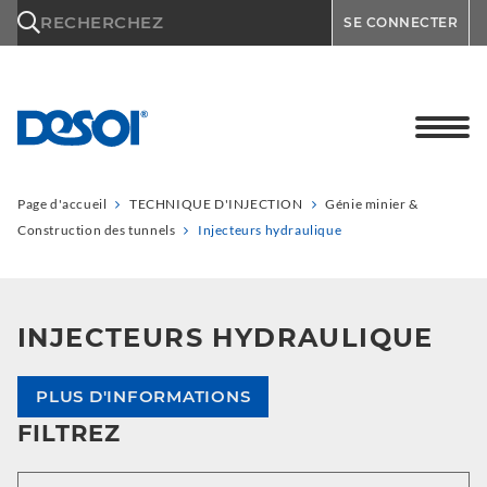
\n
RECHERCHEZ
SE CONNECTER
Page d'accueil
TECHNIQUE D'INJECTION
Génie minier &
Construction des tunnels
Injecteurs hydraulique
INJECTEURS HYDRAULIQUE
PLUS D'INFORMATIONS
FILTREZ