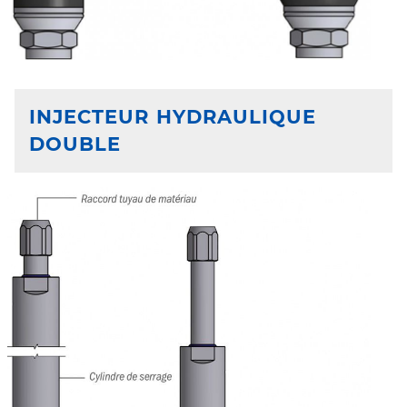
INJECTEUR HYDRAULIQUE
DOUBLE