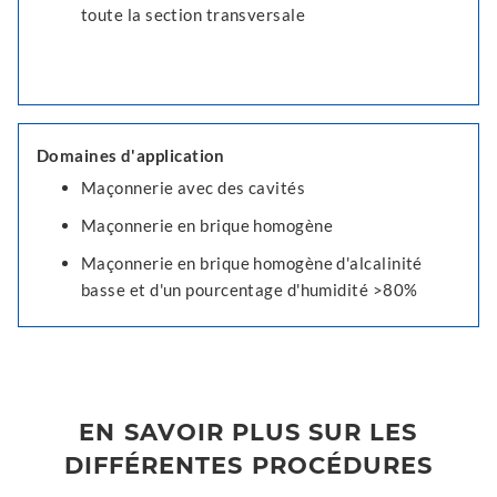
toute la section transversale
Domaines d'application
Maçonnerie avec des cavités
Maçonnerie en brique homogène
Maçonnerie en brique homogène d'alcalinité
basse et d'un pourcentage d'humidité >80%
EN SAVOIR PLUS SUR LES
DIFFÉRENTES PROCÉDURES