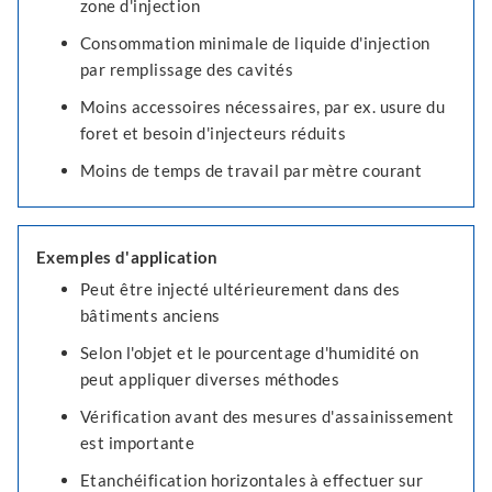
zone d'injection
Consommation minimale de liquide d'injection
par remplissage des cavités
Moins accessoires nécessaires, par ex. usure du
foret et besoin d'injecteurs réduits
Moins de temps de travail par mètre courant
Exemples d'application
Peut être injecté ultérieurement dans des
bâtiments anciens
Selon l'objet et le pourcentage d'humidité on
peut appliquer diverses méthodes
Vérification avant des mesures d'assainissement
est importante
Etanchéification horizontales à effectuer sur