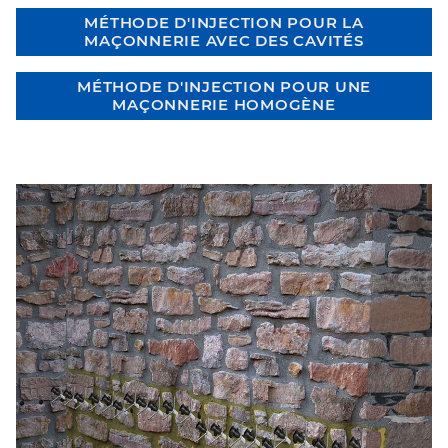
MÉTHODE D'INJECTION POUR LA
MAÇONNERIE AVEC DES CAVITÉS
MÉTHODE D'INJECTION POUR UNE
MAÇONNERIE HOMOGÈNE