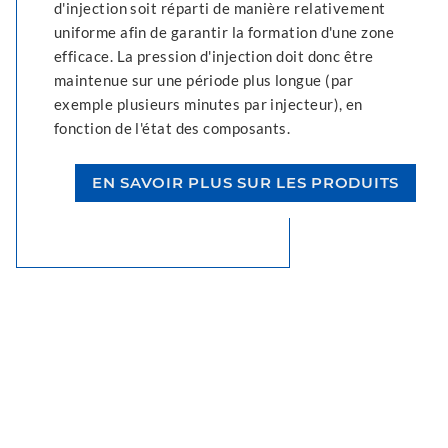
d'injection soit réparti de manière relativement
uniforme afin de garantir la formation d'une zone
efficace. La pression d'injection doit donc être
maintenue sur une période plus longue (par
exemple plusieurs minutes par injecteur), en
fonction de l'état des composants.
EN SAVOIR PLUS SUR LES PRODUITS