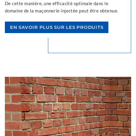
De cette manière, une efficacité optimale dans le
domaine de la maçonnerie injectée peut être obtenue.
EN SAVOIR PLUS SUR LES PRODUITS