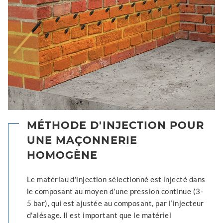
MÉTHODE D'INJECTION POUR
UNE MAÇONNERIE
HOMOGÈNE
Le matériau d'injection sélectionné est injecté dans
le composant au moyen d'une pression continue (3-
5 bar), qui est ajustée au composant, par l‘injecteur
d'alésage. Il est important que le matériel