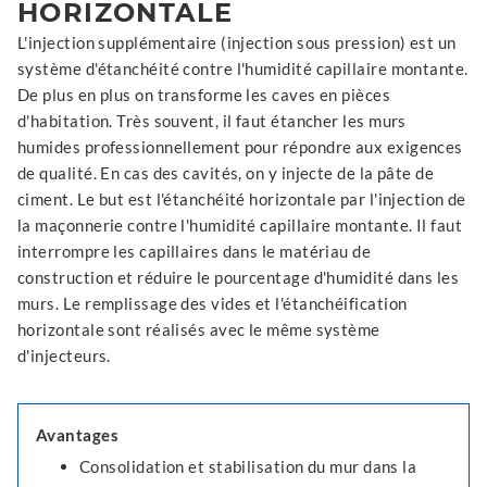
HORIZONTALE
L'injection supplémentaire (injection sous pression) est un
système d'étanchéité contre l'humidité capillaire montante.
De plus en plus on transforme les caves en pièces
d'habitation. Très souvent, il faut étancher les murs
humides professionnellement pour répondre aux exigences
de qualité. En cas des cavités, on y injecte de la pâte de
ciment. Le but est l'étanchéité horizontale par l'injection de
la maçonnerie contre l'humidité capillaire montante. Il faut
interrompre les capillaires dans le matériau de
construction et réduire le pourcentage d'humidité dans les
murs. Le remplissage des vides et l'étanchéification
horizontale sont réalisés avec le même système
d'injecteurs.
Avantages
Consolidation et stabilisation du mur dans la