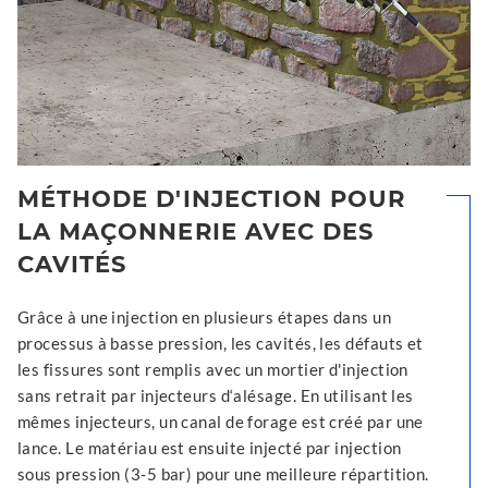
MÉTHODE D'INJECTION POUR
LA MAÇONNERIE AVEC DES
CAVITÉS
Grâce à une injection en plusieurs étapes dans un
processus à basse pression, les cavités, les défauts et
les fissures sont remplis avec un mortier d'injection
sans retrait par injecteurs d‘alésage. En utilisant les
mêmes injecteurs, un canal de forage est créé par une
lance. Le matériau est ensuite injecté par injection
sous pression (3-5 bar) pour une meilleure répartition.