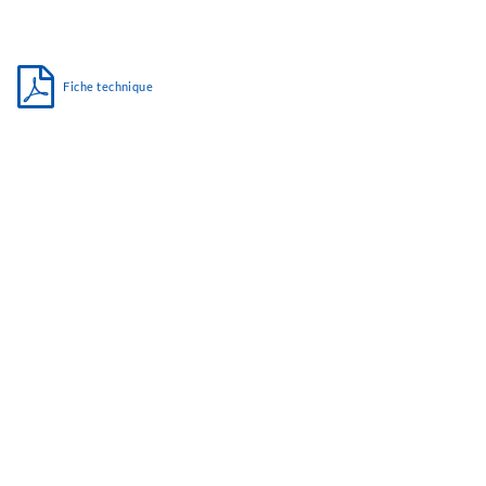
Fiche technique