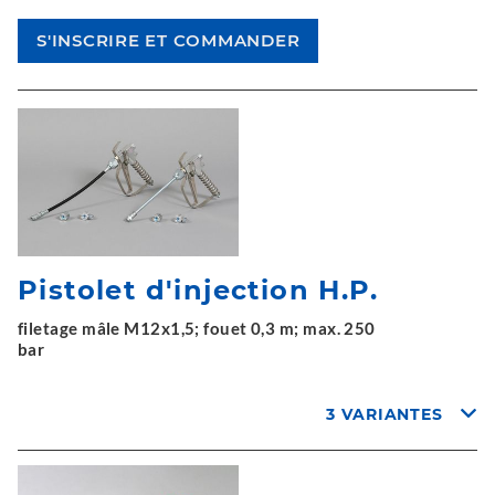
Pistolet d'injection H.P.
filetage mâle M12x1,5; fouet 0,3 m; max. 250
bar
3 VARIANTES