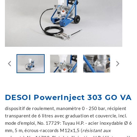
DESOI PowerInject 303 GO VA
dispositif de roulement, manomètre 0 - 250 bar, récipient
transparent de 6 litres avec graduation et couvercle, incl.
mode d'emploi, No. 17729: Tuyau H.P. - acier inoxydable Ø 6
mm, 5 m, écrous-raccords M12x1,5 (
résistant aux