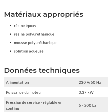
Matériaux appropriés
résine époxy
résine polyuréthanique
mousse polyuréthanique
solution aqueuse
Données techniques
Alimentation
230 V/50 Hz
Puissance du moteur
0,37 kW
Pression de service - réglable en
5 - 200 bar
continu