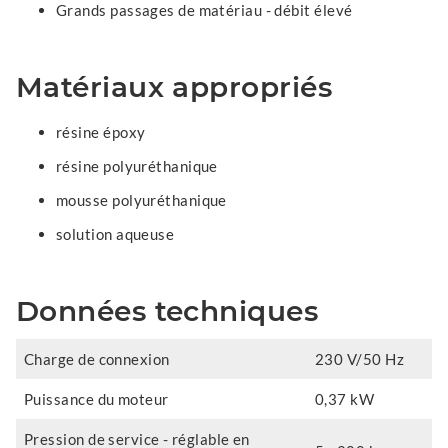
Grands passages de matériau - débit élevé
Matériaux appropriés
résine époxy
résine polyuréthanique
mousse polyuréthanique
solution aqueuse
Données techniques
Charge de connexion
230 V/50 Hz
Puissance du moteur
0,37 kW
Pression de service - réglable en