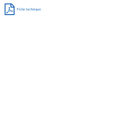
Fiche technique