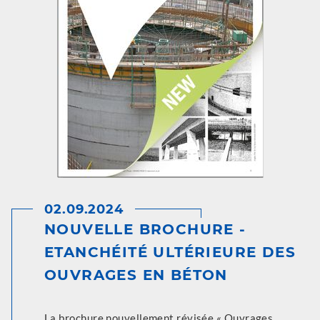
02.09.2024
NOUVELLE BROCHURE -
ETANCHÉITÉ ULTÉRIEURE DES
OUVRAGES EN BÉTON
La brochure nouvellement révisée « Ouvrages