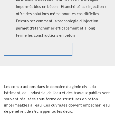
imperméables en béton - Etanchéité par injection »
offre des solutions même pour les cas difficiles.
Découvrez comment la technologie d'injection
permet d'étanchéifier efficacement et à long
terme les constructions en béton
Les constructions dans le domaine du génie civil, du
bâtiment, de l'industrie, de l'eau et des travaux publics sont
souvent réalisées sous forme de structures en béton
imperméables à l'eau. Ces ouvrages doivent empêcher l'eau
de pénétrer, de s'échapper ou les deux.