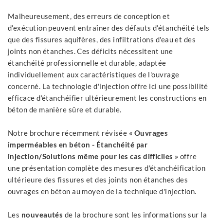
Malheureusement, des erreurs de conception et
d'exécution peuvent entraîner des défauts d'étanchéité tels
que des fissures aquifères, des infiltrations d'eau et des
joints non étanches. Ces déficits nécessitent une
étanchéité professionnelle et durable, adaptée
individuellement aux caractéristiques de l'ouvrage
concerné. La technologie d'injection offre ici une possibilité
efficace d'étanchéifier ultérieurement les constructions en
béton de manière sûre et durable.
Notre brochure récemment révisée
« Ouvrages
imperméables en béton - Étanchéité par
injection/Solutions même pour les cas difficiles »
offre
une présentation complète des mesures d'étanchéification
ultérieure des fissures et des joints non étanches des
ouvrages en béton au moyen de la technique d'injection.
Les
nouveautés
de la brochure sont les informations sur la