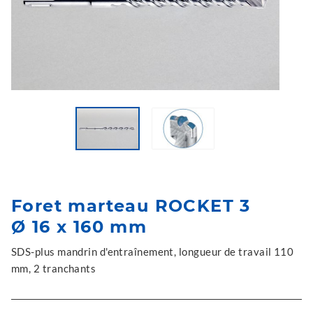
Foret marteau ROCKET 3
Ø 16 x 160 mm
SDS-plus mandrin d'entraînement, longueur de travail 110
mm, 2 tranchants