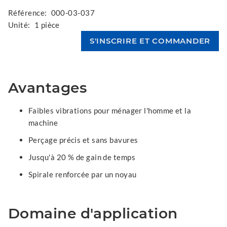
Référence:
000-03-037
Unité:
1 pièce
Avantages
Faibles vibrations pour ménager l'homme et la
machine
Perçage précis et sans bavures
Jusqu'à 20 % de gain de temps
Spirale renforcée par un noyau
Domaine d'application