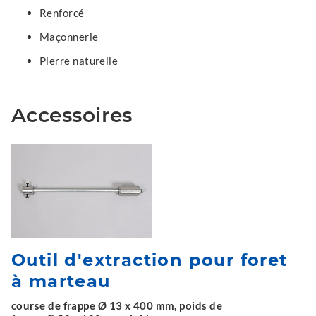
Renforcé
Maçonnerie
Pierre naturelle
Accessoires
Outil d'extraction pour foret
à marteau
course de frappe Ø 13 x 400 mm, poids de