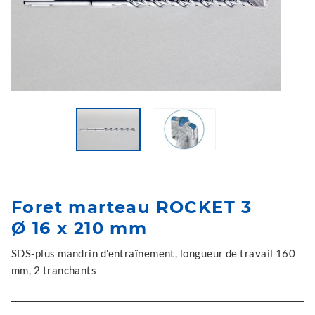
Foret marteau ROCKET 3
Ø 16 x 210 mm
SDS-plus mandrin d'entraînement, longueur de travail 160
mm, 2 tranchants