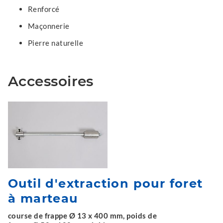
Renforcé
Maçonnerie
Pierre naturelle
Accessoires
Outil d'extraction pour foret
à marteau
course de frappe Ø 13 x 400 mm, poids de