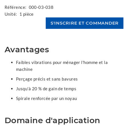
Référence:
000-03-038
Unité:
1 pièce
Avantages
Faibles vibrations pour ménager l'homme et la
machine
Perçage précis et sans bavures
Jusqu'à 20 % de gain de temps
Spirale renforcée par un noyau
Domaine d'application