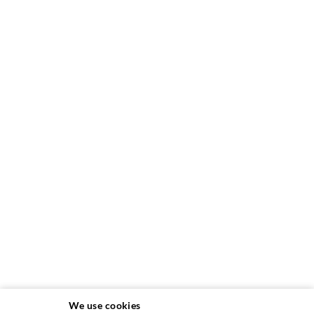
We use cookies