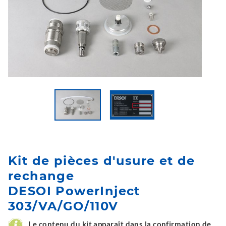
Kit de pièces d'usure et de
rechange
DESOI PowerInject
303/VA/GO/110V
Le contenu du kit apparaît dans la confirmation de