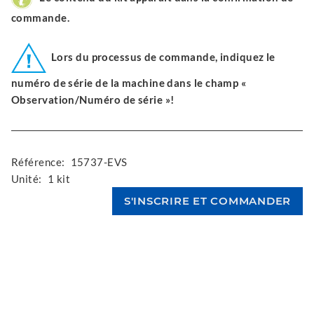
commande.
Lors du processus de commande, indiquez le
numéro de série de la machine dans le champ «
Observation/Numéro de série »!
Référence:
15737-EVS
Unité:
1 kit