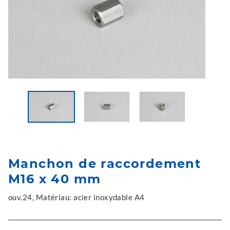
Manchon de raccordement
M16 x 40 mm
ouv.24, Matériau: acier inoxydable A4