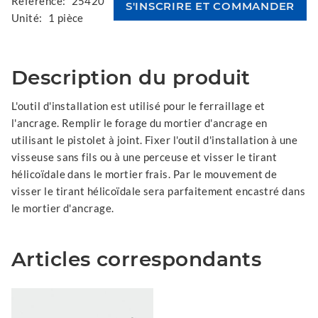
Référence:
25420
Unité:
1 pièce
Description du produit
L'outil d'installation est utilisé pour le ferraillage et
l'ancrage. Remplir le forage du mortier d'ancrage en
utilisant le pistolet à joint. Fixer l'outil d'installation à une
visseuse sans fils ou à une perceuse et visser le tirant
hélicoïdale dans le mortier frais. Par le mouvement de
visser le tirant hélicoïdale sera parfaitement encastré dans
le mortier d'ancrage.
Articles correspondants