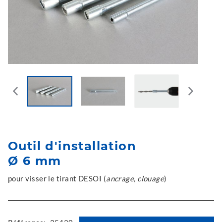
Outil d'installation
Ø 6 mm
pour visser le tirant DESOI (
ancrage, clouage
)