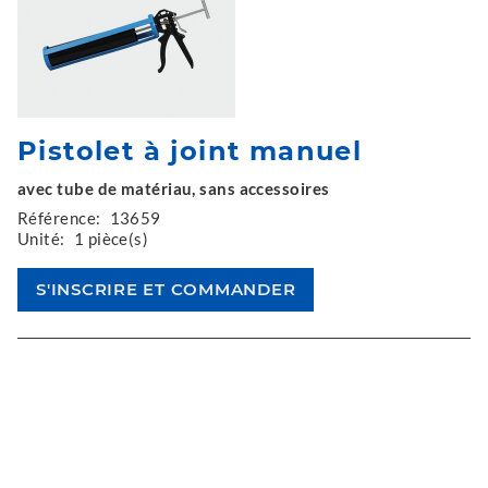
Pistolet à joint manuel
avec tube de matériau, sans accessoires
Référence:
13659
Unité:
1 pièce(s)