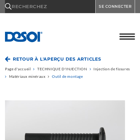
\n
RECHERCHEZ
SE CONNECTER
RETOUR À L'APERÇU DES ARTICLES
Page d'accueil
TECHNIQUE D'INJECTION
Injection de fissures
Matériaux minéraux
Outil de montage