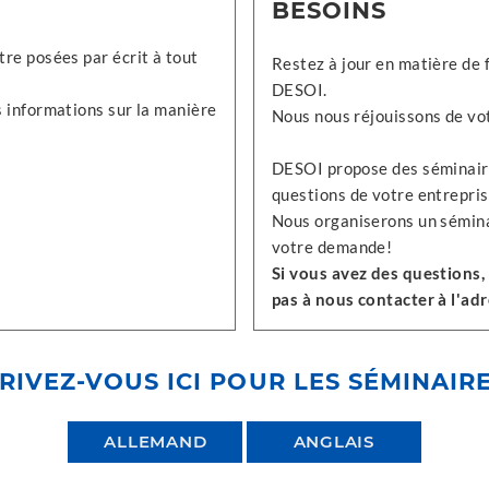
BESOINS
re posées par écrit à tout
Restez à jour en matière de 
DESOI.
 informations sur la manière
Nous nous réjouissons de vot
DESOI propose des séminaire
questions de votre entrepris
Nous organiserons un sémina
votre demande!
Si vous avez des questions,
pas à nous contacter à l'ad
RIVEZ-VOUS ICI POUR LES SÉMINAIR
ALLEMAND
ANGLAIS