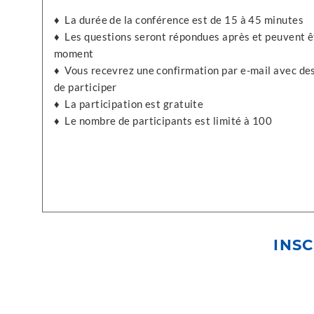
♦ La durée de la conférence est de 15 à 45 minutes
♦ Les questions seront répondues après et peuvent êt
moment
♦ Vous recevrez une confirmation par e-mail avec des
de participer
♦ La participation est gratuite
♦ Le nombre de participants est limité à 100
INSC