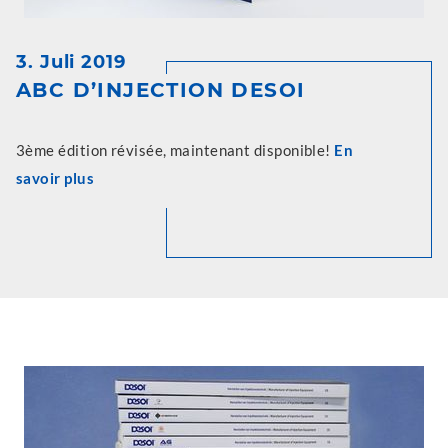
3. Juli 2019
ABC D’INJECTION DESOI
3ème édition révisée, maintenant disponible!
En
savoir plus