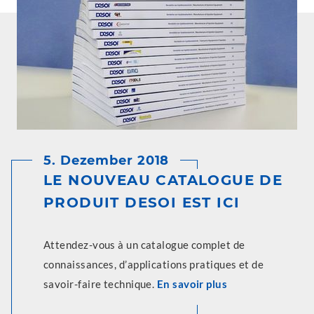
5. Dezember 2018
LE NOUVEAU CATALOGUE DE
PRODUIT DESOI EST ICI
Attendez-vous à un catalogue complet de
connaissances, d’applications pratiques et de
savoir-faire technique.
En savoir plus