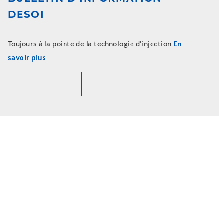
DESOI
Toujours à la pointe de la technologie d'injection
En
savoir plus