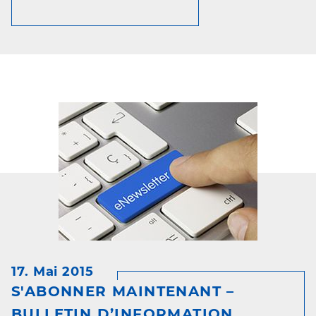
17. Mai 2015
S'ABONNER MAINTENANT –
BULLETIN D’INFORMATION