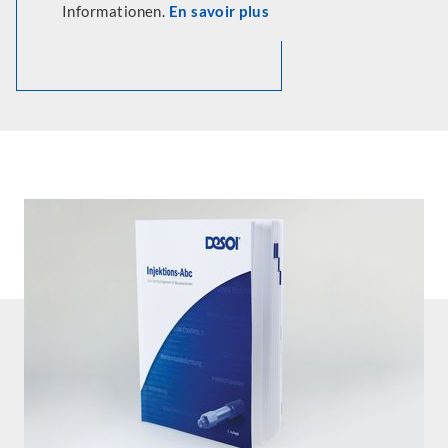
Informationen.
En savoir plus