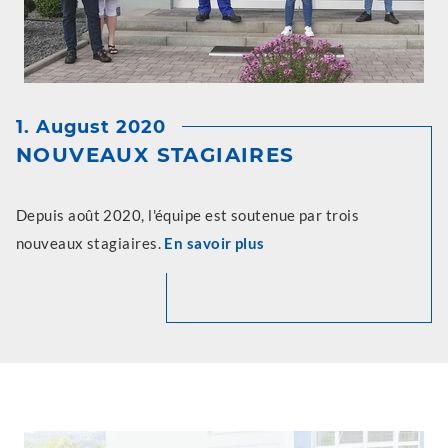
1. August 2020
NOUVEAUX STAGIAIRES
Depuis août 2020, l'équipe est soutenue par trois
nouveaux stagiaires.
En savoir plus