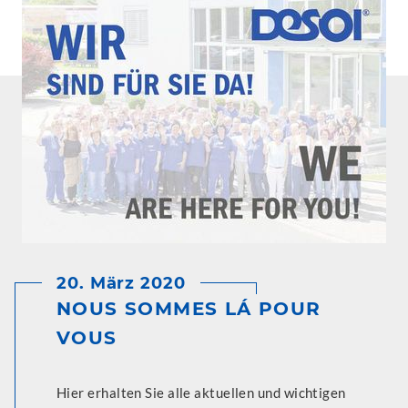
20. März 2020
NOUS SOMMES LÁ POUR
VOUS
Hier erhalten Sie alle aktuellen und wichtigen