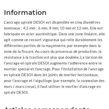
Information
L'ancrage spiralé DESOI est disponible en cinq diamètres
nominaux : 4,5 mm ; 6 mm, 8 mm, 10 mm et 12 mm. Elle est
fabriquée en acier austénitique. Dans une zone linéaire, elle
agit comme un ressort vigoureux qui relie durablement les
différentes parties de la maçonnerie, par exemple dans la
zone de la fissure. Au cours du processus de production, la
résistance à la traction est plus que doublée. La torsion de
l'ancrage en spirale DESOI augmente l'adhérence entre le
mortier spécial et l'ancrage. Pour l'installation de l'ancrage
en spirale DESOI dans les joints de mortier horizontaux,
pour l'ancrage et l'aiguillage (par exemple, la connexion des
murs / murs creux), il faut utiliser le mortier d'ancrage en
spirale DESOI.