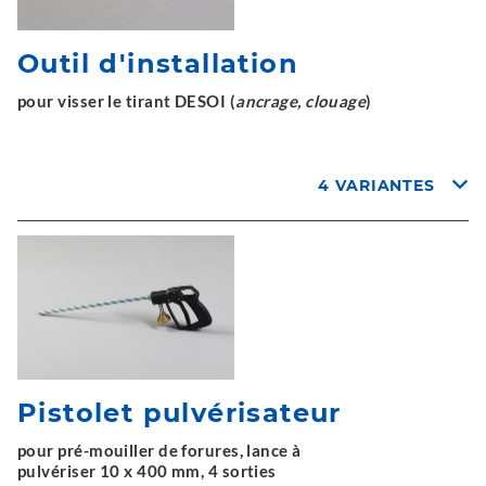
Outil d'installation
pour visser le tirant DESOI (
ancrage, clouage
)
4 VARIANTES
Pistolet pulvérisateur
pour pré-mouiller de forures, lance à
pulvériser 10 x 400 mm, 4 sorties