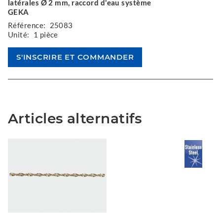
latérales Ø 2 mm, raccord d'eau système
GEKA
Référence:
25083
Unité:
1 pièce
Articles alternatifs