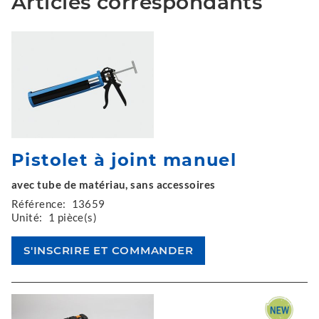
Articles correspondants
Pistolet à joint manuel
avec tube de matériau, sans accessoires
Référence:
13659
Unité:
1 pièce(s)