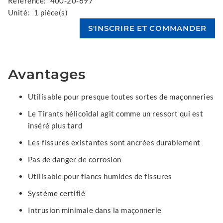
Référence:
400-20-697
Unité:
1 pièce(s)
Avantages
Utilisable pour presque toutes sortes de maçonneries
Le Tirants hélicoïdal agit comme un ressort qui est
inséré plus tard
Les fissures existantes sont ancrées durablement
Pas de danger de corrosion
Utilisable pour flancs humides de fissures
Système certifié
Intrusion minimale dans la maçonnerie