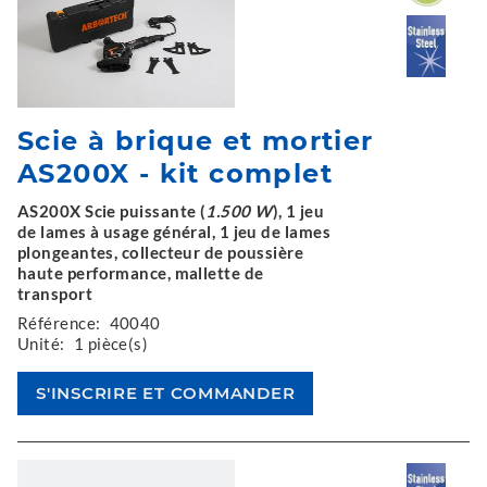
Scie à brique et mortier
AS200X - kit complet
AS200X Scie puissante (
1.500 W
), 1 jeu
de lames à usage général, 1 jeu de lames
plongeantes, collecteur de poussière
haute performance, mallette de
transport
Référence:
40040
Unité:
1 pièce(s)