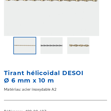
Tirant hélicoïdal DESOI
Ø 6 mm x 10 m
Matériau: acier inoxydable A2