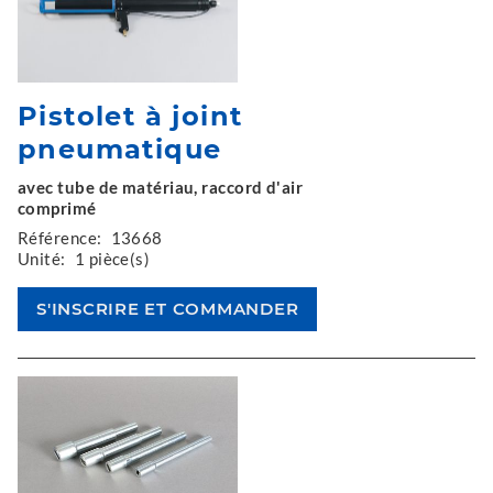
Pistolet à joint
pneumatique
avec tube de matériau, raccord d'air
comprimé
Référence:
13668
Unité:
1 pièce(s)