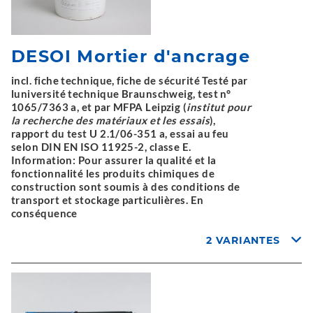
DESOI Mortier d'ancrage
incl. fiche technique, fiche de sécurité Testé par
luniversité technique Braunschweig, test n°
1065/7363 a, et par MFPA Leipzig (
institut pour
la recherche des matériaux et les essais
),
rapport du test U 2.1/06-351 a, essai au feu
selon DIN EN ISO 11925-2, classe E.
Information: Pour assurer la qualité et la
fonctionnalité les produits chimiques de
construction sont soumis à des conditions de
transport et stockage particulières. En
conséquence
2 VARIANTES