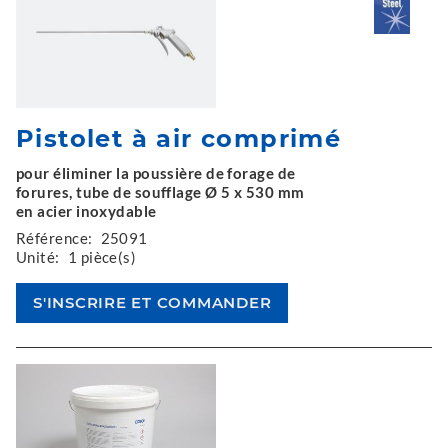
Pistolet à air comprimé
pour éliminer la poussière de forage de
forures, tube de soufflage Ø 5 x 530 mm
en acier inoxydable
Référence:
25091
Unité:
1 pièce(s)