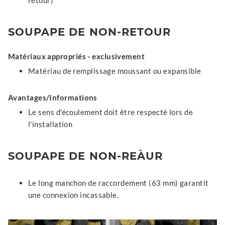
SOUPAPE DE NON-RETOUR
Matériaux appropriés - exclusivement
Matériau de remplissage moussant ou expansible
Avantages/Informations
Le sens d'écoulement doit être respecté lors de
l'installation
SOUPAPE DE NON-REÀUR
Le long manchon de raccordement (63 mm) garantit
une connexion incassable.