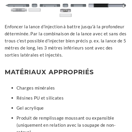
Enfoncer la lance d'injection à battre jusqu'à la profondeur
déterminée. Par la combinaison de la lance avec et sans des
trous c'est possible d'injecter bien précis p. ex. la lance de 5
mètres de long, les 3 mètres inférieurs sont avec des
sorties latérales et injectés.
MATÉRIAUX APPROPRIÉS
Charges minérales
Résines PU et silicates
Gel acrylique
Produit de remplissage moussant ou expansible
(uniquement en relation avec la soupape de non-
retour)