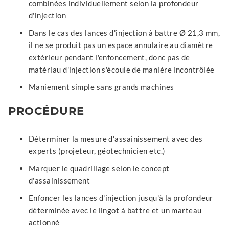
combinées individuellement selon la profondeur
d'injection
Dans le cas des lances d'injection à battre Ø 21,3 mm,
il ne se produit pas un espace annulaire au diamètre
extérieur pendant l'enfoncement, donc pas de
matériau d'injection s'écoule de manière incontrôlée
Maniement simple sans grands machines
PROCÉDURE
Déterminer la mesure d'assainissement avec des
experts (projeteur, géotechnicien etc.)
Marquer le quadrillage selon le concept
d'assainissement
Enfoncer les lances d'injection jusqu'à la profondeur
déterminée avec le lingot à battre et un marteau
actionné