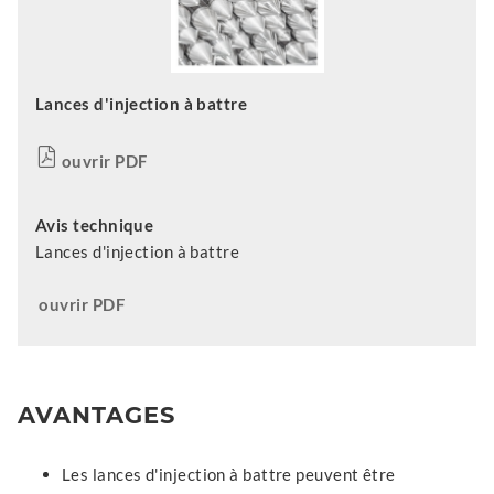
Lances d'injection à battre
ouvrir PDF
Avis technique
Lances d'injection à battre
ouvrir PDF
AVANTAGES
Les lances d'injection à battre peuvent être