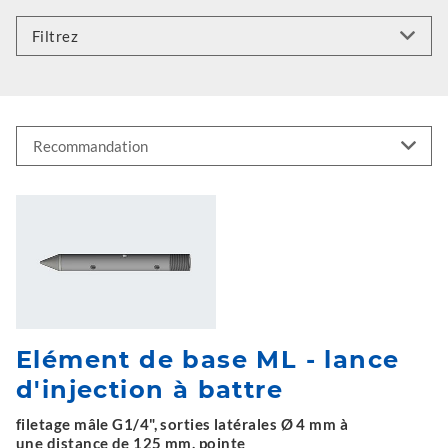
Filtrez
Elément de base ML - lance
d'injection à battre
filetage mâle G1/4", sorties latérales Ø 4 mm à
une distance de 125 mm, pointe