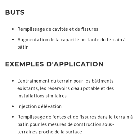
BUTS
Remplissage de cavités et de fissures
Augmentation de la capacité portante du terrain à
bâtir
EXEMPLES D'APPLICATION
L'entraînement du terrain pour les bâtiments
existants, les réservoirs d'eau potable et des
installations similaires
Injection d'élévation
Remplissage de fentes et de fissures dans le terrain à
batir, pour les mesures de construction sous-
terraines proche de la surface