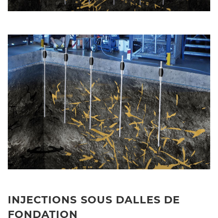
INJECTIONS SOUS DALLES DE
FONDATION