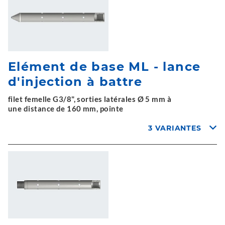
Elément de base ML - lance
d'injection à battre
filet femelle G3/8", sorties latérales Ø 5 mm à
une distance de 160 mm, pointe
3 VARIANTES