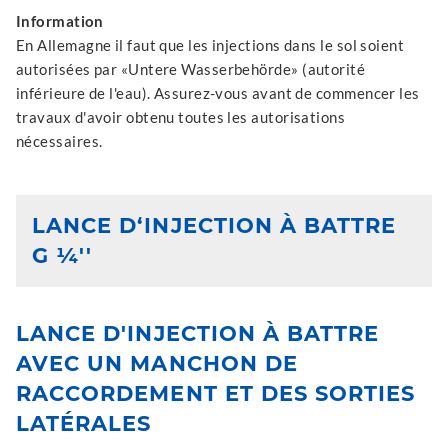
Information
En Allemagne il faut que les injections dans le sol soient
autorisées par «Untere Wasserbehörde» (autorité
inférieure de l'eau). Assurez-vous avant de commencer les
travaux d'avoir obtenu toutes les autorisations
nécessaires.
LANCE D‘INJECTION À BATTRE
G ¼''
LANCE D'INJECTION À BATTRE
AVEC UN MANCHON DE
RACCORDEMENT ET DES SORTIES
LATÉRALES