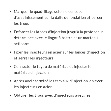
Marquer le quadrillage selon le concept
d'assainissement sur la dalle de fondation et percer
les trous
Enfoncer les lances d'injection jusqu'à la profondeur
déterminée avec le lingot à battre et un marteau
actionné
Fixer les injecteurs en acier sur les lances d'injection
et serrer les injecteurs
Connecter le tuyau de matériau et injecter le
matériau d'injection
Après avoir terminé les travaux d'injection, enlever
les injecteurs en acier
Obturer les trous avec d'injecteurs aveugles