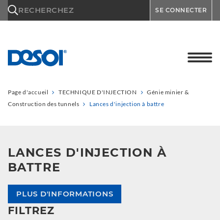
\n
RECHERCHEZ
SE CONNECTER
Page d'accueil
TECHNIQUE D'INJECTION
Génie minier &
Construction des tunnels
Lances d'injection à battre
LANCES D'INJECTION À
BATTRE
PLUS D'INFORMATIONS
FILTREZ