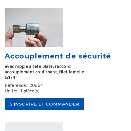
Accouplement de sécurité
avec nipple à tête plate, raccord
accouplement coulissant, filet femelle
G1/4"
Référence:
20664
Unité:
1 pièce(s)