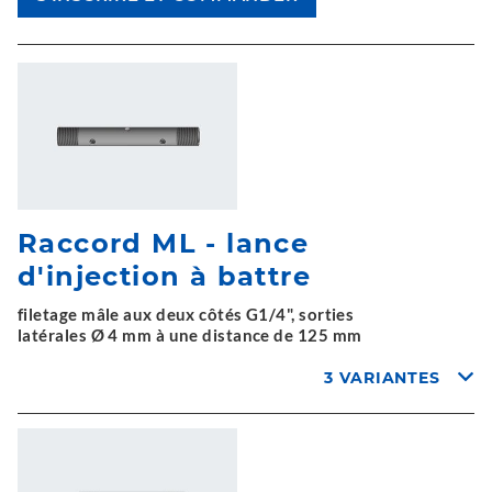
Raccord ML - lance
d'injection à battre
filetage mâle aux deux côtés G1/4", sorties
latérales Ø 4 mm à une distance de 125 mm
3 VARIANTES