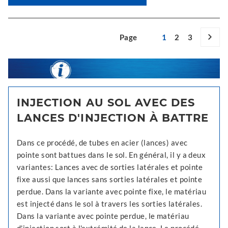
Page
1
2
3
INJECTION AU SOL AVEC DES
LANCES D'INJECTION À BATTRE
Dans ce procédé, de tubes en acier (lances) avec
pointe sont battues dans le sol. En général, il y a deux
variantes: Lances avec de sorties latérales et pointe
fixe aussi que lances sans sorties latérales et pointe
perdue. Dans la variante avec pointe fixe, le matériau
est injecté dans le sol à travers les sorties latérales.
Dans la variante avec pointe perdue, le matériau