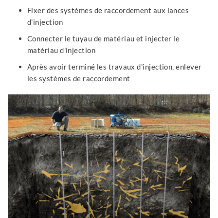
Fixer des systèmes de raccordement aux lances
d'injection
Connecter le tuyau de matériau et injecter le
matériau d'injection
Après avoir terminé les travaux d'injection, enlever
les systèmes de raccordement