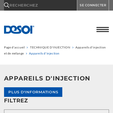
\n
RECHERCHEZ
SE CONNECTER
Page d'accueil
TECHNIQUE D'INJECTION
Appareils d'injection
et de mélange
Appareils d'injection
APPAREILS D'INJECTION
PLUS D'INFORMATIONS
FILTREZ