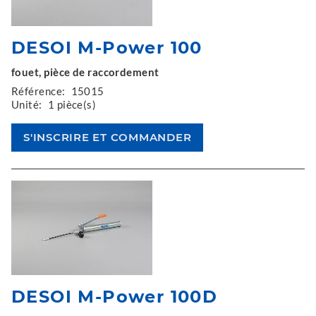
DESOI M-Power 100
fouet, pièce de raccordement
Référence:
15015
Unité:
1 pièce(s)
DESOI M-Power 100D