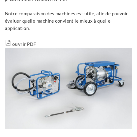
Notre comparaison des machines est utile, afin de pouvoir
évaluer quelle machine convient le mieux à quelle
application.
ouvrir PDF