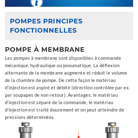
POMPES PRINCIPES
FONCTIONNELLES
POMPE À MEMBRANE
Les pompes à membrane sont disponibles à commande
mécanique, hydraulique ou pneumatique. La déflexion
alternante de la membrane augmente et réduit le volume
de la chambre de pompe. De cette façon le matériau
d’injection est aspiré et débité (direction contrôlée par ex.
par soupapes de non-retour). Avantages: le matériau
d’injection est séparé de la commande, le matériau
d’injection est traité doucement et on peut atteindre de
pressions déterminées.