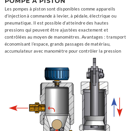
POMPE À PISTON
Les pompes à piston sont disponibles comme appareils
d’injection à commande à levier, à pédale, électrique ou
pneumatique. Il est possible d’atteindre des hautes
pressions qui peuvent être ajustées exactement et
contrôlées au moyen de manomètres. Avantages : transport
économisant l’espace, grands passages de matériau,
accumulateur avec manomètre pour contrôler la pression