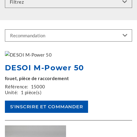
Filtrez
DESOI M-Power 50
fouet, pièce de raccordement
Référence:
15000
Unité:
1 pièce(s)