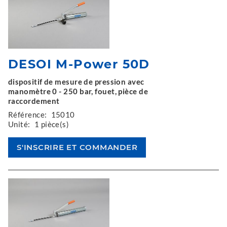
DESOI M-Power 50D
dispositif de mesure de pression avec
manomètre 0 - 250 bar, fouet, pièce de
raccordement
Référence:
15010
Unité:
1 pièce(s)