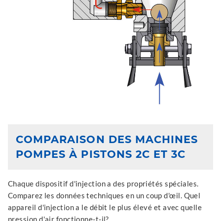
COMPARAISON DES MACHINES
POMPES À PISTONS 2C ET 3C
Chaque dispositif d'injection a des propriétés spéciales.
Comparez les données techniques en un coup d'œil. Quel
appareil d'injection a le débit le plus élevé et avec quelle
pression d'air fonctionne-t-il?