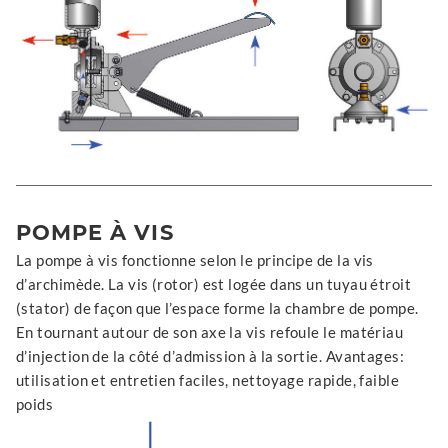
POMPE À VIS
La pompe à vis fonctionne selon le principe de la vis
d’archimède. La vis (rotor) est logée dans un tuyau étroit
(stator) de façon que l’espace forme la chambre de pompe.
En tournant autour de son axe la vis refoule le matériau
d’injection de la côté d’admission à la sortie. Avantages:
utilisation et entretien faciles, nettoyage rapide, faible
poids