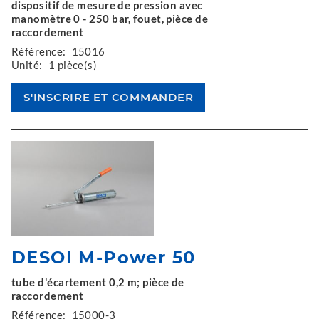
dispositif de mesure de pression avec
manomètre 0 - 250 bar, fouet, pièce de
raccordement
Référence:
15016
Unité:
1 pièce(s)
DESOI M-Power 50
tube d'écartement 0,2 m; pièce de
raccordement
Référence:
15000-3